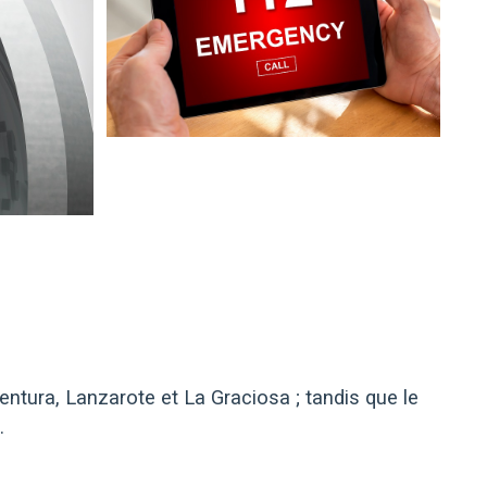
entura, Lanzarote et La Graciosa ; tandis que le
.