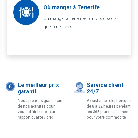
Où manger à Tenerife
Où manger à Ténérife? Si nous disons
que Ténérife est l...
Le meilleur prix
Service client
garanti
24/7
Nous prenons grand soin
Assistance téléphonique
de nos activités pour
de 8 à 22 heures pendant
vous offrir le meilleur
les 365 jours de l'année
rapport qualité / prix.
pour votre commodité