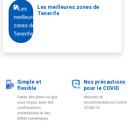
Les meilleures zones de
Tenerife
Simple et
Nos précautions
flexible
pour le COVID
Faites des plans où que
Mesures et
vous soyez, avec des
recommandations contre
confirmations
COVID-19
instantanées et des
billets numériques