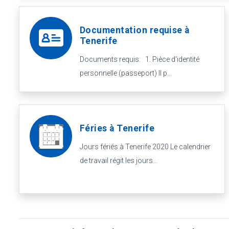
Documentation requise à
Tenerife
Documents requis: 1. Pièce d'identité
personnelle (passeport) Il p...
Féries à Tenerife
Jours fériés à Tenerife 2020 Le calendrier
de travail régit les jours...