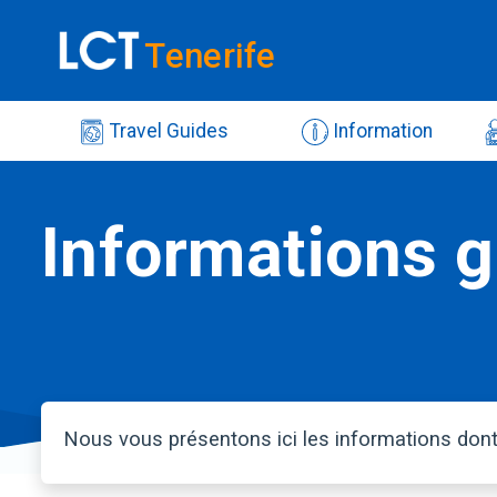
Tenerife
Travel Guides
Information
Informations g
Nous vous présentons ici les informations don