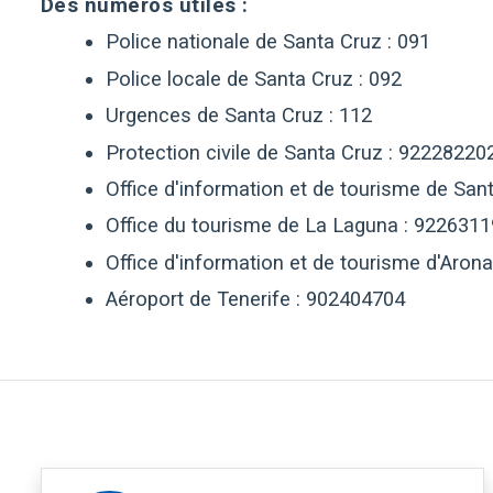
Des numéros utiles :
Police nationale de Santa Cruz : 091
Police locale de Santa Cruz : 092
Urgences de Santa Cruz : 112
Protection civile de Santa Cruz : 92228220
Office d'information et de tourisme de San
Office du tourisme de La Laguna : 922631
Office d'information et de tourisme d'Aron
Aéroport de Tenerife : 902404704