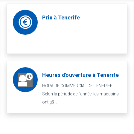
Prix à Tenerife
Heures d'ouverture à Tenerife
HORAIRE COMMERCIAL DE TENERIFE
Selon la période de l'année, les magasins
ont g&...