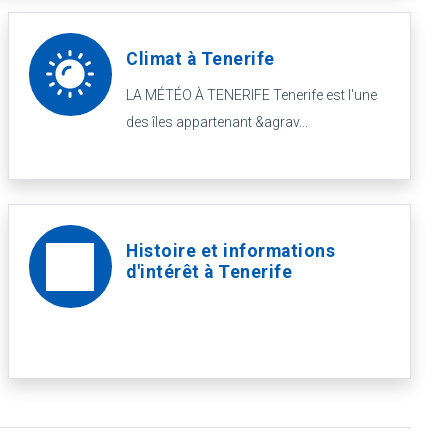
Climat à Tenerife
LA MÉTÉO À TENERIFE Tenerife est l'une
des îles appartenant &agrav...
Histoire et informations
d'intérêt à Tenerife