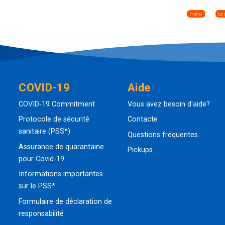
Home
Le
COVID-19
Aide
COVID-19 Commitment
Vous avez besoin d'aide?
Protocole de sécurité
Contacte
sanitaire (PSS*)
Questions fréquentes
Assurance de quarantaine
Pickups
pour Covid-19
Informations importantes
sur le PSS*
Formulaire de déclaration de
responsabilité