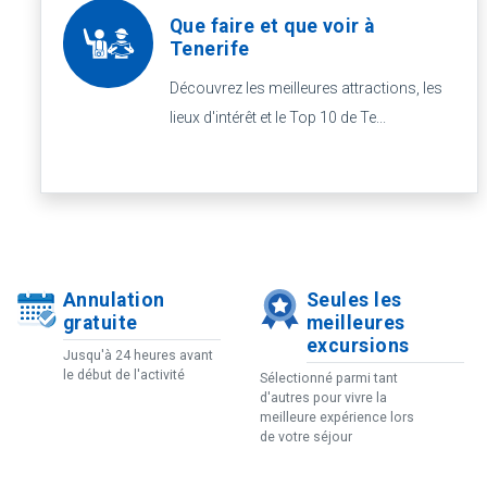
Que faire et que voir à
Tenerife
Découvrez les meilleures attractions, les
lieux d'intérêt et le Top 10 de Te...
Annulation
Seules les
gratuite
meilleures
excursions
Jusqu'à 24 heures avant
le début de l'activité
Sélectionné parmi tant
d'autres pour vivre la
meilleure expérience lors
de votre séjour