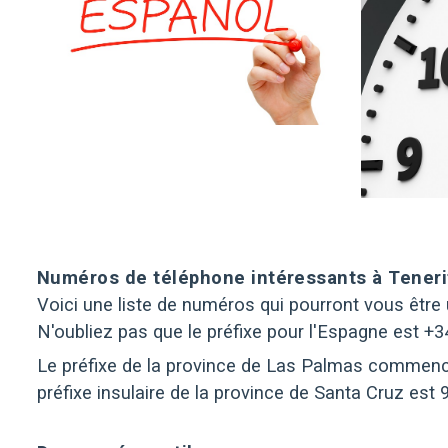
Numéros de téléphone intéressants à Teneri
Voici une liste de numéros qui pourront vous être ut
N'oubliez pas que le préfixe pour l'Espagne est +3
Le préfixe de la province de Las Palmas commence p
préfixe insulaire de la province de Santa Cruz est 