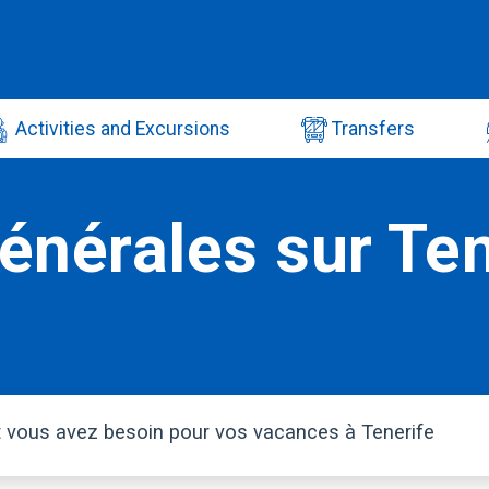
Activities and Excursions
Transfers
énérales sur Ten
t vous avez besoin pour vos vacances à Tenerife