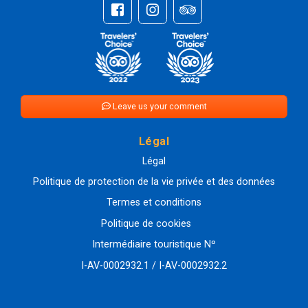
Leave us your comment
Légal
Légal
Politique de protection de la vie privée et des données
Termes et conditions
Politique de cookies
Intermédiaire touristique Nº
I-AV-0002932.1 / I-AV-0002932.2