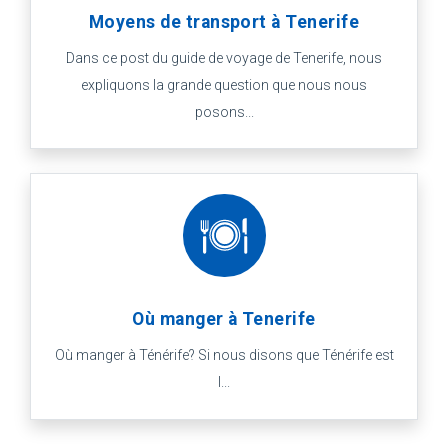
Moyens de transport à Tenerife
Dans ce post du guide de voyage de Tenerife, nous
expliquons la grande question que nous nous
posons...
Où manger à Tenerife
Où manger à Ténérife? Si nous disons que Ténérife est
l...