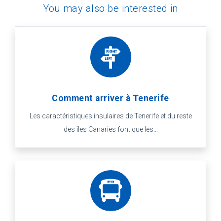
You may also be interested in
Comment arriver à Tenerife
Les caractéristiques insulaires de Tenerife et du reste
des îles Canaries font que les...