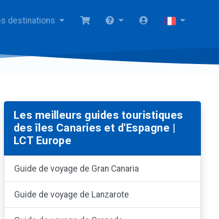
s destinations
Les meilleurs guides touristiques
des îles Canaries et d'Espagne |
LCT Europe
Guide de voyage de Gran Canaria
Guide de voyage de Lanzarote