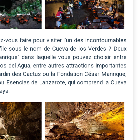
z-vous faire pour visiter l'un des incontournables
l'île sous le nom de Cueva de los Verdes ? Deux
anrique" dans laquelle vous pouvez choisir entre
s del Agua, entre autres attractions importantes
ardin des Cactus ou la Fondation César Manrique;
 ou Esencias de Lanzarote, qui comprend la Cueva
aya.