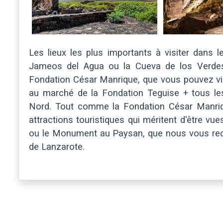
Les lieux les plus importants à visiter dans
Jameos del Agua ou la Cueva de los Verdes
Fondation César Manrique, que vous pouvez visi
au marché de la Fondation Teguise + tous le
Nord. Tout comme la Fondation César Manriq
attractions touristiques qui méritent d'être vu
ou le Monument au Paysan, que nous vous re
de Lanzarote.