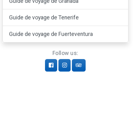
Guide de voyage de Granada
Guide de voyage de Tenerife
Guide de voyage de Fuerteventura
Follow us: