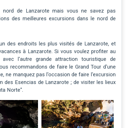
 du nord de Lanzarote mais vous ne savez pas
ons des meilleures excursions dans le nord de
n des endroits les plus visités de Lanzarote, et
cances à Lanzarote. Si vous voulez profiter au
vec l'autre grande attraction touristique de
vous recommandons de faire le Grand Tour d'une
e, ne manquez pas l'occasion de faire l'excursion
n des Esencias de Lanzarote ; de visiter les lieux
ta Norte".