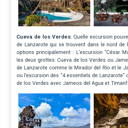
Cueva de los Verdes
: Quelle excursion pouve
de Lanzarote qui se trouvent dans le nord de 
options principalement : L'excursion "César M
les deux grottes: Cueva de los Verdes ou Jameo
de Lanzarote comme le Mirador del Río et le J
ou l'excursion des "4 essentiels de Lanzarote"
de los Verdes avec Jameos del Agua et Timanf