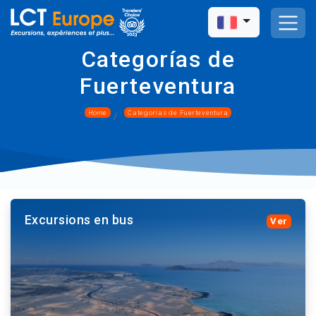
Categorías de
Fuerteventura
Home
Categorías de Fuerteventura
Excursions en bus
Ver