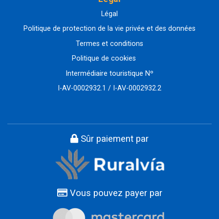
Légal
Politique de protection de la vie privée et des données
Termes et conditions
Politique de cookies
Intermédiaire touristique Nº
I-AV-0002932.1 / I-AV-0002932.2
Sûr paiement par
Vous pouvez payer par