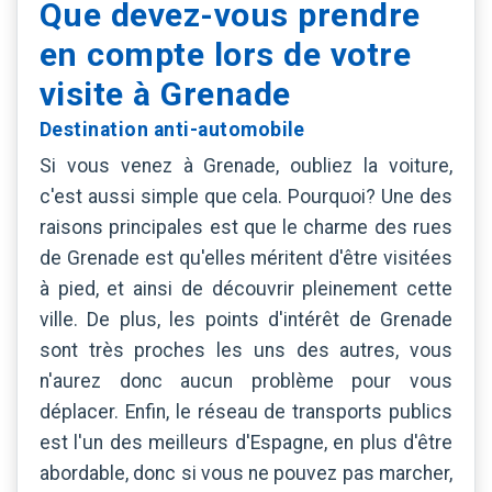
Que devez-vous prendre
en compte lors de votre
visite à Grenade
Destination anti-automobile
Si vous venez à Grenade, oubliez la voiture,
c'est aussi simple que cela. Pourquoi? Une des
raisons principales est que le charme des rues
de Grenade est qu'elles méritent d'être visitées
à pied, et ainsi de découvrir pleinement cette
ville. De plus, les points d'intérêt de Grenade
sont très proches les uns des autres, vous
n'aurez donc aucun problème pour vous
déplacer. Enfin, le réseau de transports publics
est l'un des meilleurs d'Espagne, en plus d'être
abordable, donc si vous ne pouvez pas marcher,