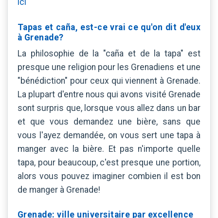
ici
Tapas et caña, est-ce vrai ce qu'on dit d'eux
à Grenade?
La philosophie de la "caña et de la tapa" est
presque une religion pour les Grenadiens et une
"bénédiction" pour ceux qui viennent à Grenade.
La plupart d'entre nous qui avons visité Grenade
sont surpris que, lorsque vous allez dans un bar
et que vous demandez une bière, sans que
vous l'ayez demandée, on vous sert une tapa à
manger avec la bière. Et pas n'importe quelle
tapa, pour beaucoup, c'est presque une portion,
alors vous pouvez imaginer combien il est bon
de manger à Grenade!
Grenade: ville universitaire par excellence