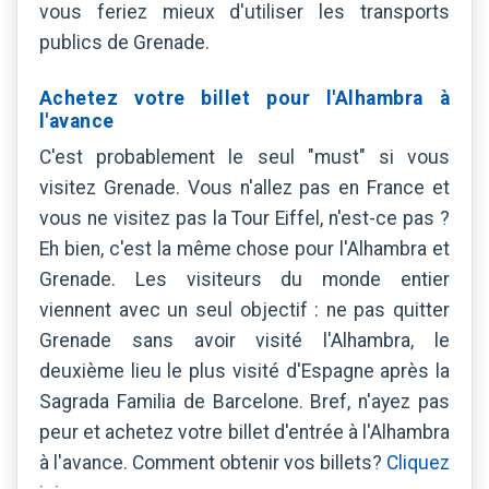
vous feriez mieux d'utiliser les transports
publics de Grenade.
Achetez votre billet pour l'Alhambra à
l'avance
C'est probablement le seul "must" si vous
visitez Grenade. Vous n'allez pas en France et
vous ne visitez pas la Tour Eiffel, n'est-ce pas ?
Eh bien, c'est la même chose pour l'Alhambra et
Grenade. Les visiteurs du monde entier
viennent avec un seul objectif : ne pas quitter
Grenade sans avoir visité l'Alhambra, le
deuxième lieu le plus visité d'Espagne après la
Sagrada Familia de Barcelone. Bref, n'ayez pas
peur et achetez votre billet d'entrée à l'Alhambra
à l'avance. Comment obtenir vos billets?
Cliquez