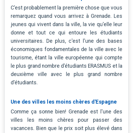
C'est probablement la première chose que vous
remarquez quand vous arrivez à Grenade. Les
jeunes qui vivent dans la ville, la vie qu'elle leur
donne et tout ce qui entoure les étudiants
universitaires. De plus, c'est l'une des bases
économiques fondamentales de la ville avec le
tourisme, étant la ville européenne qui compte
le plus grand nombre d'étudiants ERASMUS et la
deuxième ville avec le plus grand nombre
d'étudiants.
Une des villes les moins chères d'Espagne
Comme ça sonne bien! Grenade est l'une des
villes les moins chères pour passer des
vacances. Bien que le prix soit plus élevé dans