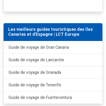
Les meilleurs guides touristiques des îles
Canaries et d'Espagne | LCT Europe
Guide de voyage de Gran Canaria
Guide de voyage de Lanzarote
Guide de voyage de Granada
Guide de voyage de Tenerife
Guide de voyage de Fuerteventura