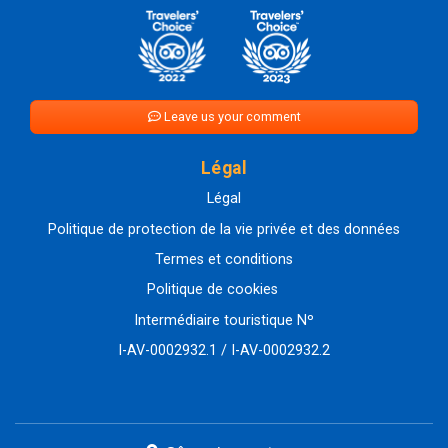
Leave us your comment
Légal
Légal
Politique de protection de la vie privée et des données
Termes et conditions
Politique de cookies
Intermédiaire touristique Nº
I-AV-0002932.1 / I-AV-0002932.2