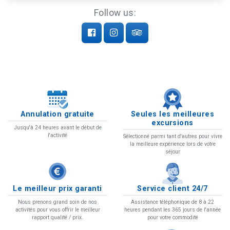
Follow us:
Annulation gratuite
Seules les meilleures
excursions
Jusqu'à 24 heures avant le début de
l'activité
Sélectionné parmi tant d'autres pour vivre
la meilleure expérience lors de votre
séjour
Le meilleur prix garanti
Service client 24/7
Nous prenons grand soin de nos
Assistance téléphonique de 8 à 22
activités pour vous offrir le meilleur
heures pendant les 365 jours de l'année
rapport qualité / prix.
pour votre commodité