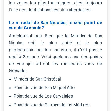
les zones les plus touristiques, c'est toujours
l'une des destinations les plus abordables.
Le mirador de San Nicolás, le seul point de
vue de Grenade?
Absolument pas. Bien que le Mirador de San
Nicolas soit le plus visité et le plus
photographié par les touristes, il n'est pas le
seul à Grenade. Voici quelques uns des points
de vue qui offrent les meilleures vues de
Grenade:
Mirador de San Cristóbal
Point de vue de San Miguel Alto
Point de vue de Los Carvajales
Point de vue de Carmen de los Mártires