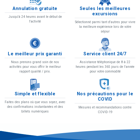
Annulation gratuite
Seules les meilleures
excursions
Jusqu'à 24 heures avant le début de
l'activité
Sélectionné parmi tant d'autres pour vivre
la meilleure expérience lors de votre
séjour
Le meilleur prix garanti
Service client 24/7
Nous prenons grand soin de nos
Assistance téléphonique de 8 à 22
activités pour vous offrir le meilleur
heures pendant les 365 jours de l'année
rapport qualité / prix.
pour votre commodité
Simple et flexible
Nos précautions pour le
COVID
Faites des plans où que vous soyez, avec
des confirmations instantanées et des
Mesures et recommandations contre
billets numériques
COVID-19