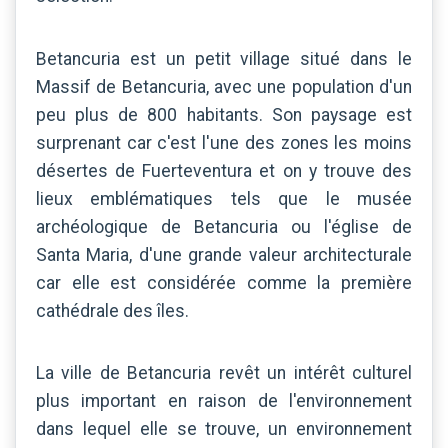
Betancuria est un petit village situé dans le
Massif de Betancuria, avec une population d'un
peu plus de 800 habitants. Son paysage est
surprenant car c'est l'une des zones les moins
désertes de Fuerteventura et on y trouve des
lieux emblématiques tels que le musée
archéologique de Betancuria ou l'église de
Santa Maria, d'une grande valeur architecturale
car elle est considérée comme la première
cathédrale des îles.
La ville de Betancuria revêt un intérêt culturel
plus important en raison de l'environnement
dans lequel elle se trouve, un environnement