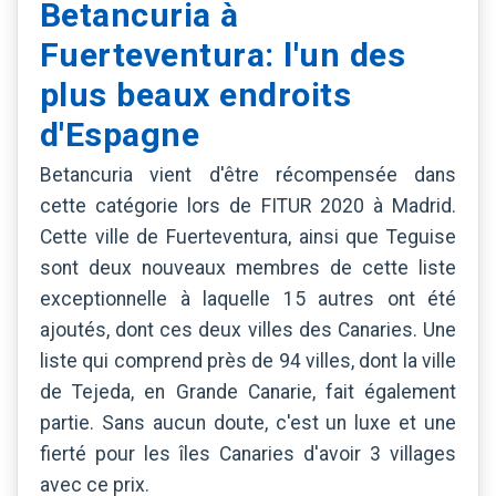
Betancuria à
Fuerteventura: l'un des
plus beaux endroits
d'Espagne
Betancuria vient d'être récompensée dans
cette catégorie lors de FITUR 2020 à Madrid.
Cette ville de Fuerteventura, ainsi que Teguise
sont deux nouveaux membres de cette liste
exceptionnelle à laquelle 15 autres ont été
ajoutés, dont ces deux villes des Canaries. Une
liste qui comprend près de 94 villes, dont la ville
de Tejeda, en Grande Canarie, fait également
partie. Sans aucun doute, c'est un luxe et une
fierté pour les îles Canaries d'avoir 3 villages
avec ce prix.