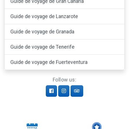
Guide de voyage de Gran Canaria
Guide de voyage de Lanzarote
Guide de voyage de Granada
Guide de voyage de Tenerife
Guide de voyage de Fuerteventura
Follow us: