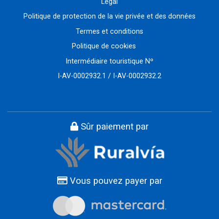
Légal
Politique de protection de la vie privée et des données
Termes et conditions
Politique de cookies
Intermédiaire touristique Nº
I-AV-0002932.1 / I-AV-0002932.2
Sûr paiement par
Vous pouvez payer par