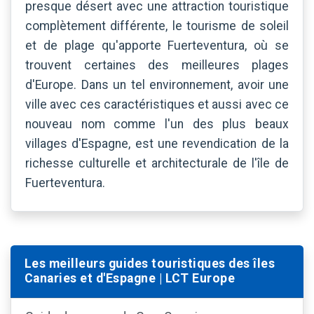
presque désert avec une attraction touristique
complètement différente, le tourisme de soleil
et de plage qu'apporte Fuerteventura, où se
trouvent certaines des meilleures plages
d'Europe. Dans un tel environnement, avoir une
ville avec ces caractéristiques et aussi avec ce
nouveau nom comme l'un des plus beaux
villages d'Espagne, est une revendication de la
richesse culturelle et architecturale de l'île de
Fuerteventura.
Les meilleurs guides touristiques des îles
Canaries et d'Espagne | LCT Europe