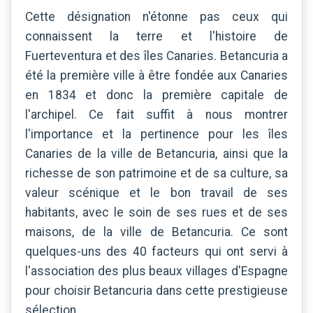
Cette désignation n'étonne pas ceux qui
connaissent la terre et l'histoire de
Fuerteventura et des îles Canaries. Betancuria a
été la première ville à être fondée aux Canaries
en 1834 et donc la première capitale de
l'archipel. Ce fait suffit à nous montrer
l'importance et la pertinence pour les îles
Canaries de la ville de Betancuria, ainsi que la
richesse de son patrimoine et de sa culture, sa
valeur scénique et le bon travail de ses
habitants, avec le soin de ses rues et de ses
maisons, de la ville de Betancuria. Ce sont
quelques-uns des 40 facteurs qui ont servi à
l'association des plus beaux villages d'Espagne
pour choisir Betancuria dans cette prestigieuse
sélection.