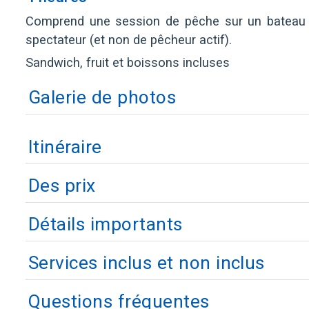
Comprend une session de pêche sur un bateau 
spectateur (et non de pêcheur actif).
Sandwich, fruit et boissons incluses
Galerie de photos
Itinéraire
Des prix
Détails importants
Services inclus et non inclus
Questions fréquentes