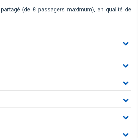
partagé (de 8 passagers maximum), en qualité de