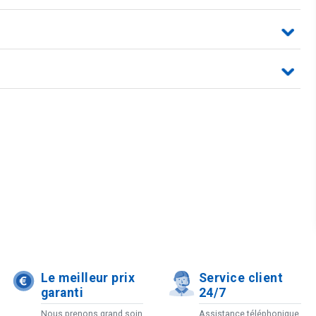
Le meilleur prix
Service client
garanti
24/7
Nous prenons grand soin
Assistance téléphonique