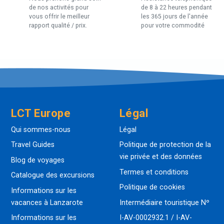
de nos activités pour
de 8 à 22 heures pendant
vous offrir le meilleur
les 365 jours de l'année
rapport qualité / prix.
pour votre commodité
LCT Europe
Légal
Qui sommes-nous
Légal
Travel Guides
Politique de protection de la
vie privée et des données
Blog de voyages
Termes et conditions
Catalogue des excursions
Politique de cookies
Informations sur les
vacances à Lanzarote
Intermédiaire touristique Nº
Informations sur les
I-AV-0002932.1 / I-AV-