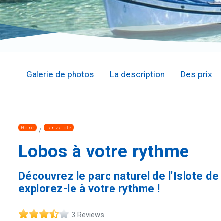
Galerie de photos
La description
Des prix
Home
Lanzarote
Lobos à votre rythme
Découvrez le parc naturel de l'Islote d
explorez-le à votre rythme !
3 Reviews