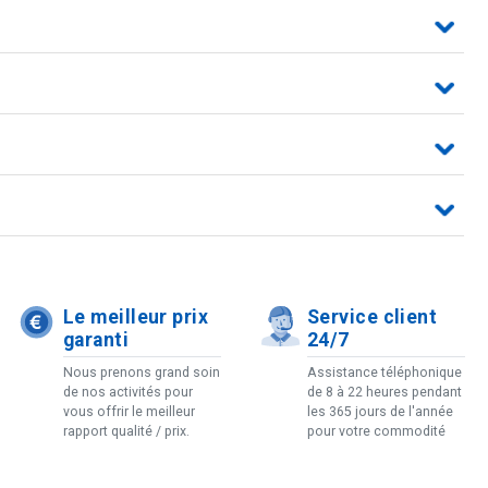
Le meilleur prix
Service client
garanti
24/7
Nous prenons grand soin
Assistance téléphonique
de nos activités pour
de 8 à 22 heures pendant
vous offrir le meilleur
les 365 jours de l'année
rapport qualité / prix.
pour votre commodité