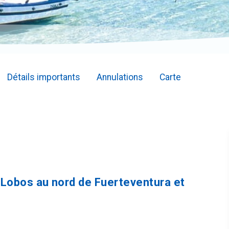
Détails importants
Annulations
Carte
e Lobos au nord de Fuerteventura et