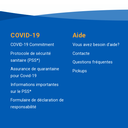
COVID-19
Aide
COVID-19 Commitment
Vous avez besoin d'aide?
Protocole de sécurité
Contacte
sanitaire (PSS*)
Questions fréquentes
Assurance de quarantaine
Pickups
pour Covid-19
Informations importantes
sur le PSS*
Formulaire de déclaration de
responsabilité