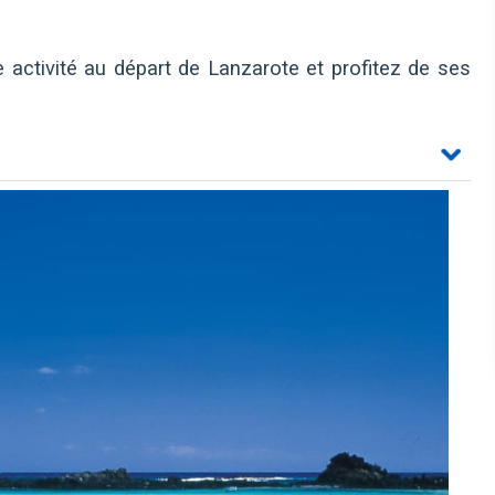
e activité au départ de Lanzarote et profitez de ses