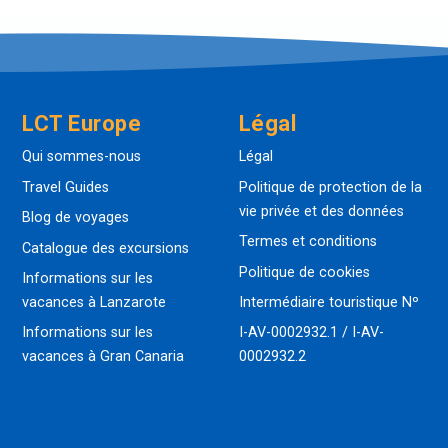
LCT Europe
Légal
Qui sommes-nous
Légal
Travel Guides
Politique de protection de la
vie privée et des données
Blog de voyages
Termes et conditions
Catalogue des excursions
Politique de cookies
Informations sur les
vacances à Lanzarote
Intermédiaire touristique Nº
Informations sur les
I-AV-0002932.1 / I-AV-
vacances à Gran Canaria
0002932.2