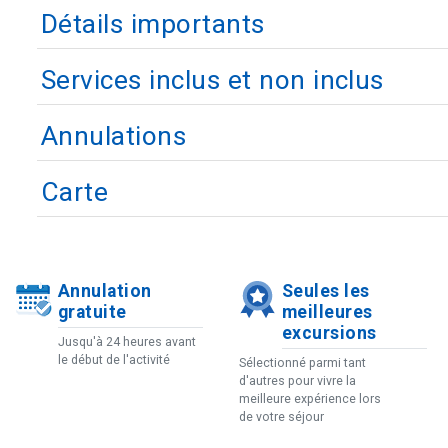
Détails importants
Services inclus et non inclus
Annulations
Carte
Annulation
Seules les
gratuite
meilleures
excursions
Jusqu'à 24 heures avant
le début de l'activité
Sélectionné parmi tant
d'autres pour vivre la
meilleure expérience lors
de votre séjour