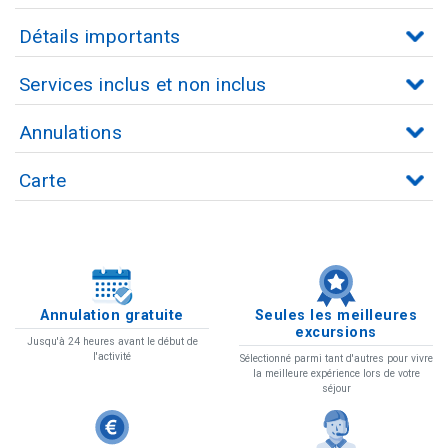
Détails importants
Services inclus et non inclus
Annulations
Carte
Annulation gratuite
Seules les meilleures
excursions
Jusqu'à 24 heures avant le début de
l'activité
Sélectionné parmi tant d'autres pour vivre
la meilleure expérience lors de votre
séjour