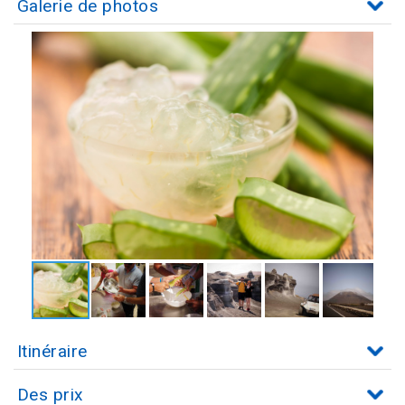
Galerie de photos
Itinéraire
Des prix