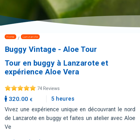
Home
Lanzarote
Buggy Vintage - Aloe Tour
Tour en buggy à Lanzarote et
expérience Aloe Vera
74 Reviews
320.00
5 heures
Vivez une expérience unique en découvrant le nord
de Lanzarote en buggy et faites un atelier avec Aloe
Ve