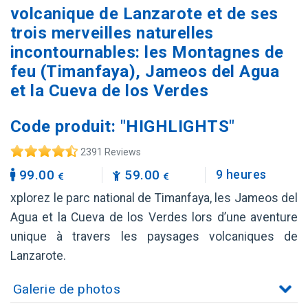
volcanique de Lanzarote et de ses
trois merveilles naturelles
incontournables: les Montagnes de
feu (Timanfaya), Jameos del Agua
et la Cueva de los Verdes
Code produit: "HIGHLIGHTS"
2391 Reviews
99.00
59.00
9 heures
xplorez le parc national de Timanfaya, les Jameos del
Agua et la Cueva de los Verdes lors d’une aventure
unique à travers les paysages volcaniques de
Lanzarote.
Galerie de photos