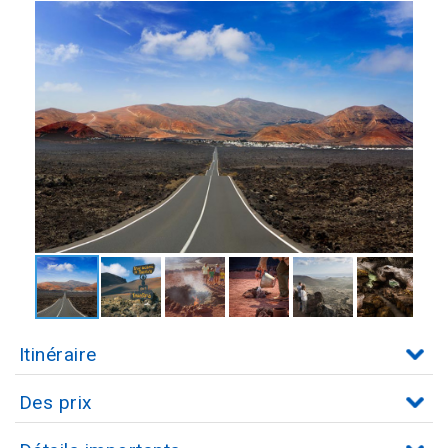
Itinéraire
Des prix