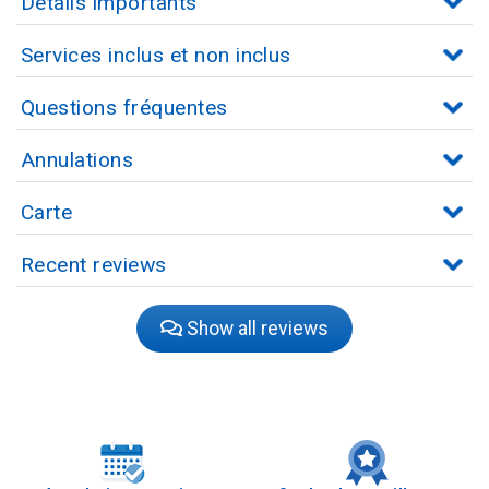
Détails importants
Services inclus et non inclus
Questions fréquentes
Annulations
Carte
Recent reviews
Show all reviews