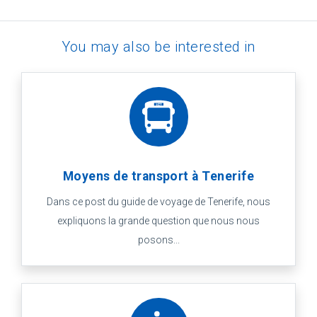
You may also be interested in
Moyens de transport à Tenerife
Dans ce post du guide de voyage de Tenerife, nous
expliquons la grande question que nous nous
posons...