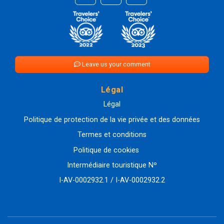
Leave us your comment
Légal
Légal
Politique de protection de la vie privée et des données
Termes et conditions
Politique de cookies
Intermédiaire touristique Nº
I-AV-0002932.1 / I-AV-0002932.2