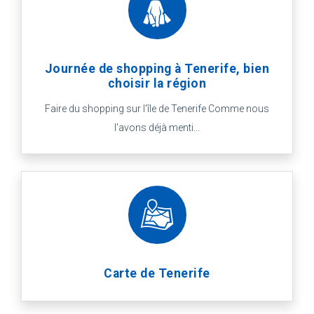
Journée de shopping à Tenerife, bien
choisir la région
Faire du shopping sur l'île de Tenerife Comme nous
l'avons déjà menti...
Carte de Tenerife