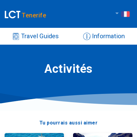
Tenerife
Travel Guides
Information
Activités
Tu pourrais aussi aimer