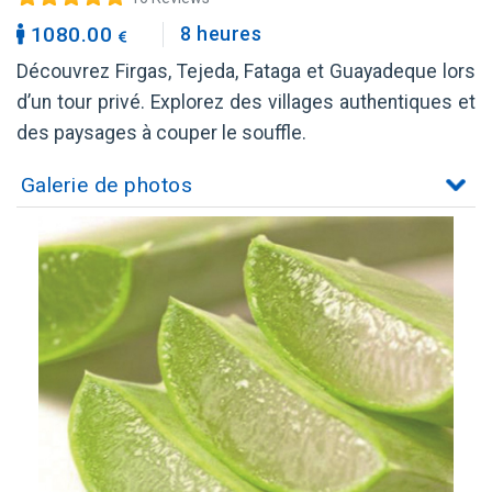
1080.00
8 heures
Découvrez Firgas, Tejeda, Fataga et Guayadeque lors
d’un tour privé. Explorez des villages authentiques et
des paysages à couper le souffle.
Galerie de photos