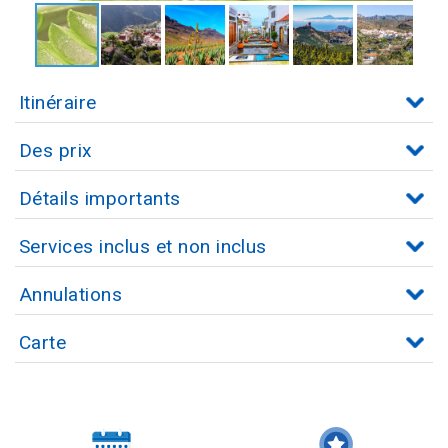
Itinéraire
Des prix
Détails importants
Services inclus et non inclus
Annulations
Carte